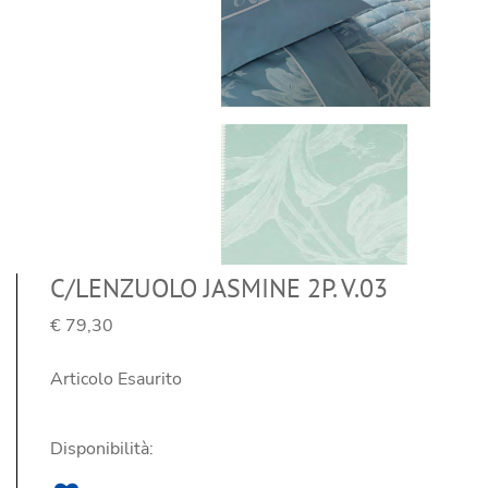
C/LENZUOLO JASMINE 2P. V.03
€ 79,30
Articolo Esaurito
Disponibilità: