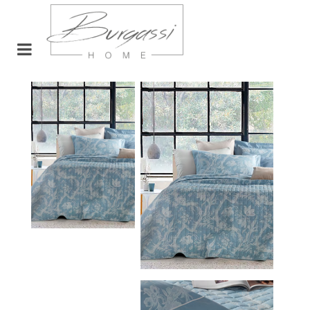
Open menu