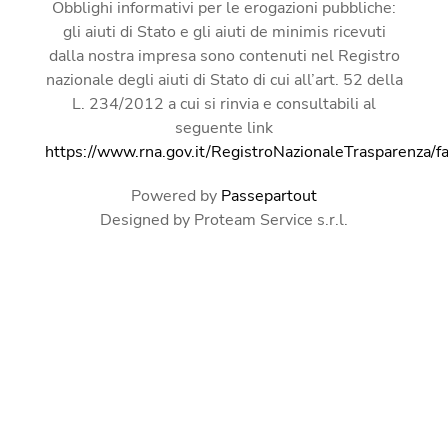
Obblighi informativi per le erogazioni pubbliche:
gli aiuti di Stato e gli aiuti de minimis ricevuti
dalla nostra impresa sono contenuti nel Registro
nazionale degli aiuti di Stato di cui all’art. 52 della
L. 234/2012 a cui si rinvia e consultabili al
seguente link
https://www.rna.gov.it/RegistroNazionaleTrasparenza/f
Powered by
Passepartout
Designed by Proteam Service s.r.l.