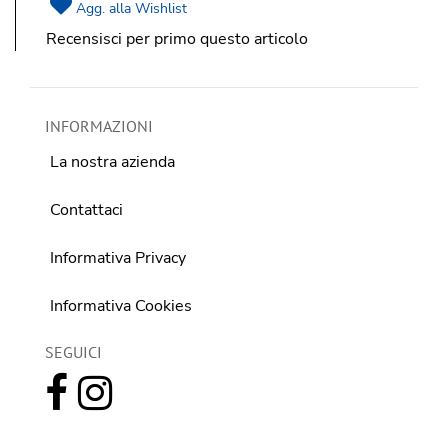
Agg. alla Wishlist
Recensisci per primo questo articolo
INFORMAZIONI
La nostra azienda
Contattaci
Informativa Privacy
Informativa Cookies
SEGUICI