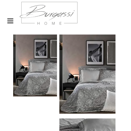
Open menu