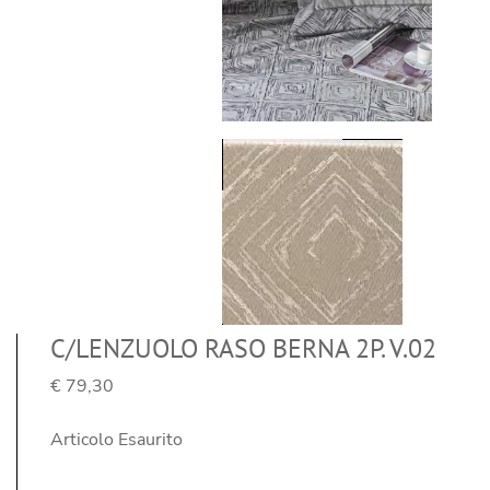
C/LENZUOLO RASO BERNA 2P. V.02
€ 79,30
Articolo Esaurito