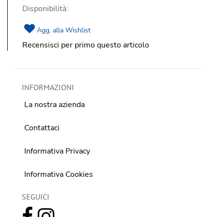
Disponibilità:
Agg. alla Wishlist
Recensisci per primo questo articolo
INFORMAZIONI
La nostra azienda
Contattaci
Informativa Privacy
Informativa Cookies
SEGUICI