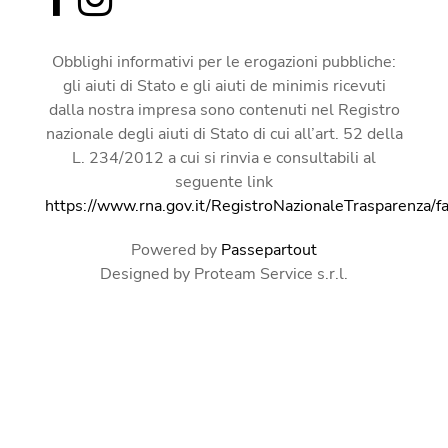
Obblighi informativi per le erogazioni pubbliche:
gli aiuti di Stato e gli aiuti de minimis ricevuti
dalla nostra impresa sono contenuti nel Registro
nazionale degli aiuti di Stato di cui all’art. 52 della
L. 234/2012 a cui si rinvia e consultabili al
seguente link
https://www.rna.gov.it/RegistroNazionaleTrasparenza/f
Powered by
Passepartout
Designed by Proteam Service s.r.l.