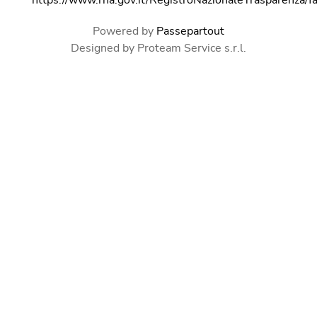
Powered by
Passepartout
Designed by Proteam Service s.r.l.