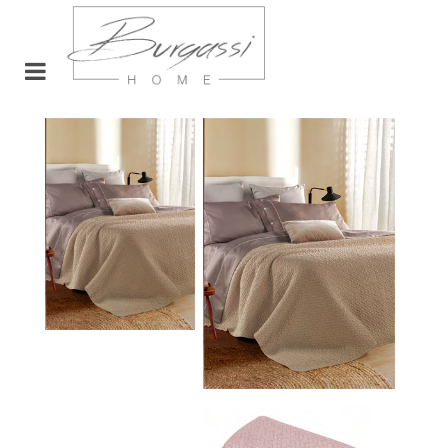
Open menu