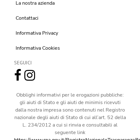
La nostra azienda
Contattaci
Informativa Privacy
Informativa Cookies
SEGUICI
Obblighi informativi per le erogazioni pubbliche:
gli aiuti di Stato e gli aiuti de minimis ricevuti
dalla nostra impresa sono contenuti nel Registro
nazionale degli aiuti di Stato di cui all’art. 52 della
L. 234/2012 a cui si rinvia e consultabili al
seguente link
https://www.rna.gov.it/RegistroNazionaleTrasparenza/f