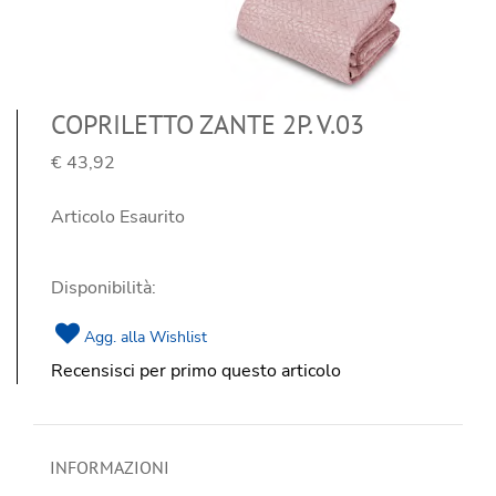
COPRILETTO ZANTE 2P. V.03
€ 43,92
Articolo Esaurito
Disponibilità:
Agg. alla Wishlist
Recensisci per primo questo articolo
INFORMAZIONI