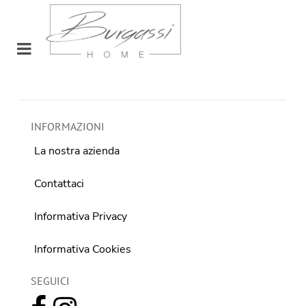
Open menu
INFORMAZIONI
La nostra azienda
Contattaci
Informativa Privacy
Informativa Cookies
SEGUICI