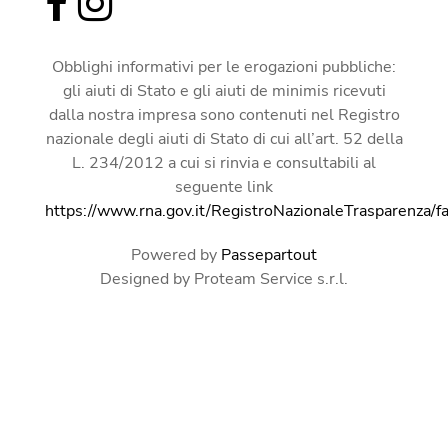
Obblighi informativi per le erogazioni pubbliche:
gli aiuti di Stato e gli aiuti de minimis ricevuti
dalla nostra impresa sono contenuti nel Registro
nazionale degli aiuti di Stato di cui all’art. 52 della
L. 234/2012 a cui si rinvia e consultabili al
seguente link
https://www.rna.gov.it/RegistroNazionaleTrasparenza/f
Powered by
Passepartout
Designed by Proteam Service s.r.l.