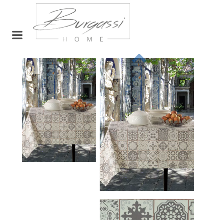
Open menu