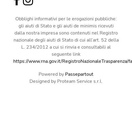
Obblighi informativi per le erogazioni pubbliche:
gli aiuti di Stato e gli aiuti de minimis ricevuti
dalla nostra impresa sono contenuti nel Registro
nazionale degli aiuti di Stato di cui all’art. 52 della
L. 234/2012 a cui si rinvia e consultabili al
seguente link
https://www.rna.gov.it/RegistroNazionaleTrasparenza/f
Powered by
Passepartout
Designed by Proteam Service s.r.l.