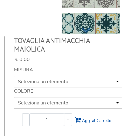
TOVAGLIA ANTIMACCHIA
MAIOLICA
€ 0,00
MISURA
Seleziona un elemento
COLORE
Seleziona un elemento
Quantità
Agg. al Carrello