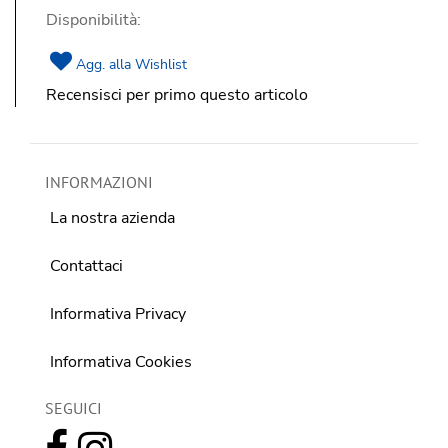
Disponibilità:
Agg. alla Wishlist
Recensisci per primo questo articolo
INFORMAZIONI
La nostra azienda
Contattaci
Informativa Privacy
Informativa Cookies
SEGUICI